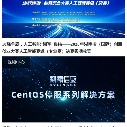
10强争霸，人工智能“湘军”集结——2026年湖南省（国际）创新
创业大赛人工智能赛道（专业赛）决赛圆满收官
视频中心