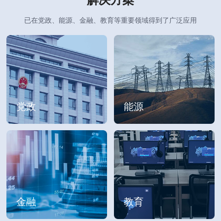
已在党政、能源、金融、教育等重要领域得到了广泛应用
党政
能源
金融
教育