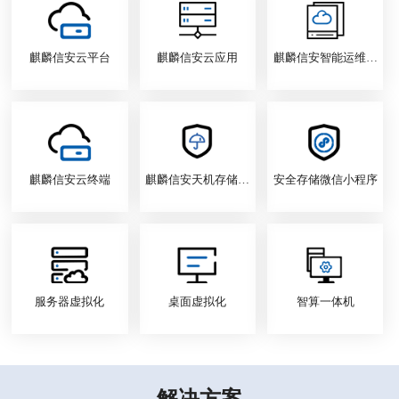
麒麟信安云平台
麒麟信安云应用
麒麟信安智能运维系统
麒麟信安云终端
麒麟信安天机存储加密系统
安全存储微信小程序
服务器虚拟化
桌面虚拟化
智算一体机
解决方案