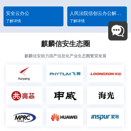
安全云办公
人民法院信创云办公解决方案
了解详情
了解详情
麒麟信安生态圈
麒麟信安助力国产信息化产业生态圈繁荣发展