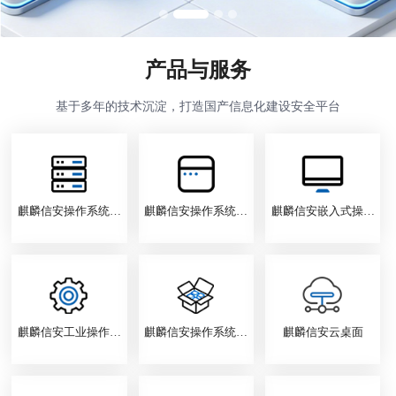
产品与服务
基于多年的技术沉淀，打造国产信息化建设安全平台
麒麟信安操作系统服务器版
麒麟信安操作系统桌面版
麒麟信安嵌入式操作系
麒麟信安工业操作系统
麒麟信安操作系统衍生产品
麒麟信安云桌面