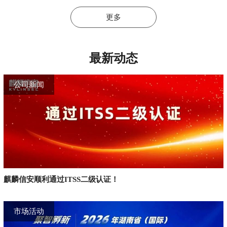
更多
最新动态
公司新闻
麒麟信安顺利通过ITSS二级认证！
市场活动