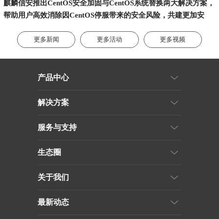
麒麟信安推出CentOS安全加固与CentOS系统替换两大解决方案，
帮助用户高效消除因CentOS停服带来的安全风险，共建更加安
全、稳定的数字化基座和信息化未来。
更多新闻
更多活动
更多视频
产品中心
解决方案
服务与支持
生态圈
关于我们
最新动态