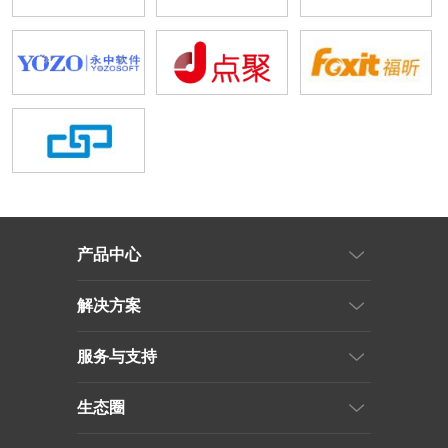
产品中心
解决方案
服务与支持
生态圈