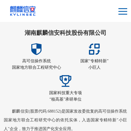
湖南麒麟信安科技股份有限公司
高可信操作系统
国家“专精特新”
国家地方联合工程研究中心
小巨人
国家科技重大专项
“核高基”承研单位
麒麟信安(股票代码:688152)是国家发改委批复的高可信操作系统
国家地方联合工程研究中心的依托实体，入选国家专精特新"小巨
人"企业，致力于推进国产化安全应用。