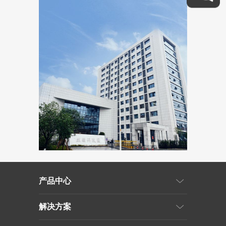
产品中心
解决方案