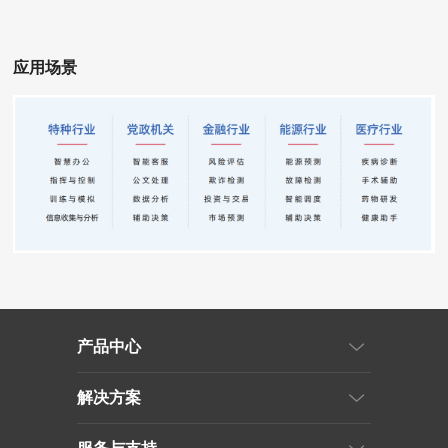
应用场景
产品中心
解决方案