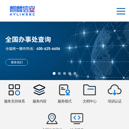
服务支持体系
服务内容
服务模式
文档中心
培训认证