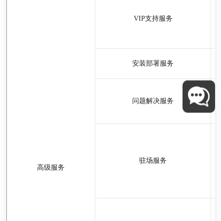
VIP支持服务
安装部署服务
问题解决服务
驻场服务
高级服务