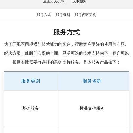
全国分支机构
技术服务
服务方式
服务级别
服务闭环架构
服务方式
为了匹配不同规模与技术能力的客户，帮助客户更好的使用的产品、
解决方案，麒麟信安提供全面、灵活可选的技术支持内容，客户可以
根据实际需要有选择的采购支持服务。具体服务产品如下：
服务类别
服务名称
基础服务
标准支持服务