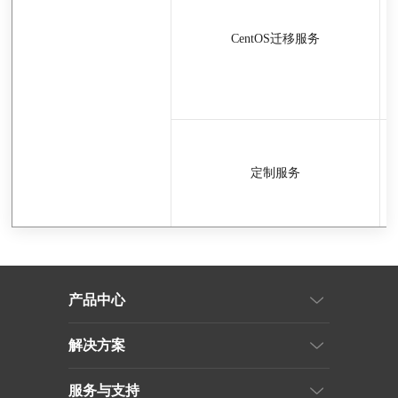
CentOS迁移服务
定制服务
产品中心
解决方案
服务与支持