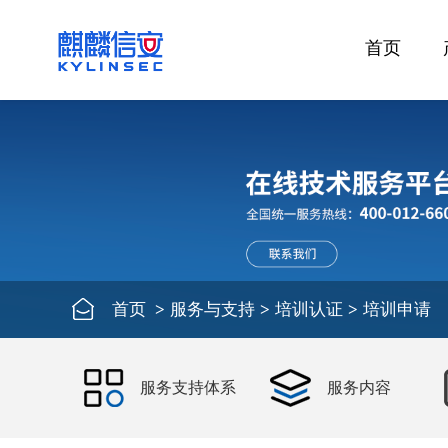
首页
首页
>
服务与支持
>
培训认证
>
培训申请
服务支持体系
服务内容