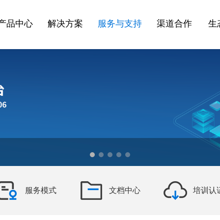
产品中心
解决方案
服务与支持
渠道合作
生
服务模式
文档中心
培训认