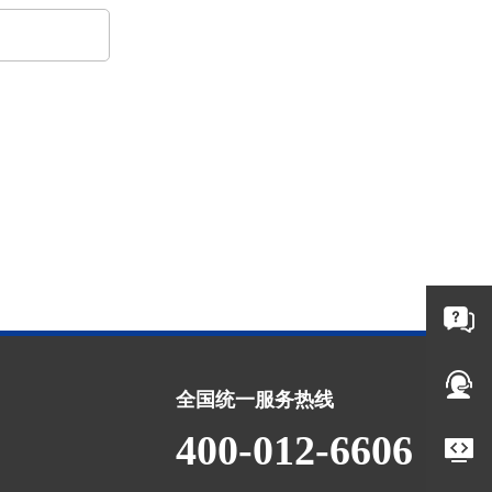
全国统一服务热线
400-012-6606