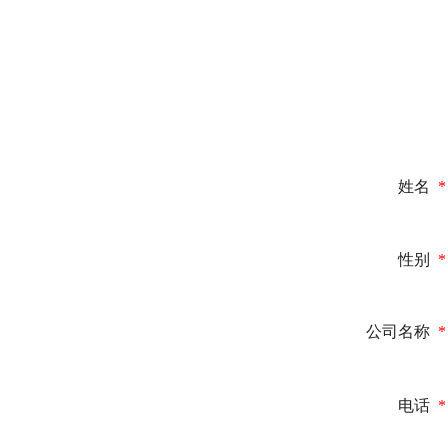
姓名
*
性别
*
公司名称
*
电话
*