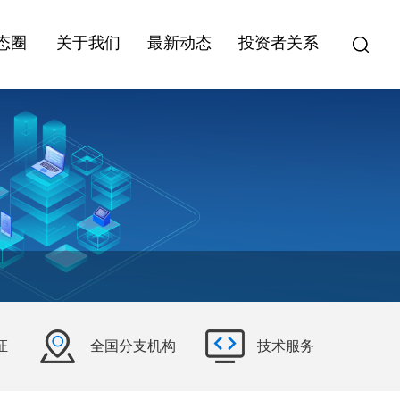
态圈
关于我们
最新动态
投资者关系
证
全国分支机构
技术服务