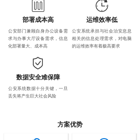
部署成本高
运维效率低
公安部门兼顾自身办公设备需
公安系统承担与社会治安息息
求与办事大厅设备需求，信息
相关的信息处理需求，对电脑
化部署量大、成本高
的运维效率有着极高要求
数据安全难保障
公安系统数据十分关键，一旦
丢失将产生巨大社会风险
方案优势