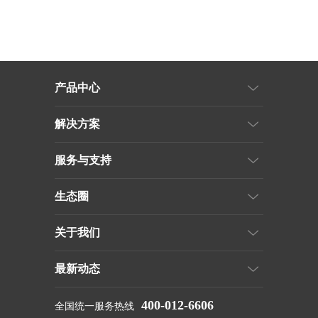
产品中心
解决方案
服务与支持
生态圈
关于我们
最新动态
400-012-6606
全国统一服务热线