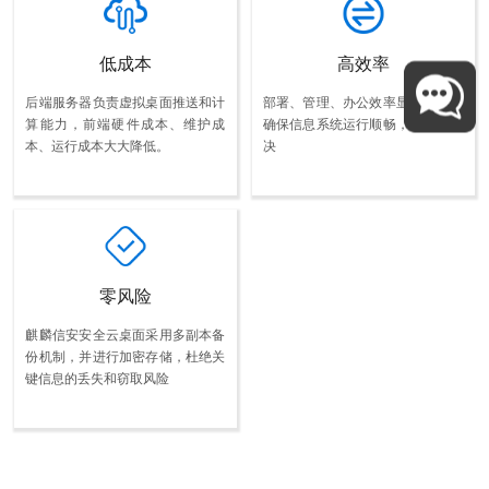
低成本
高效率
后端服务器负责虚拟桌面推送和计
部署、管理、办公效率显著提升，
算能力，前端硬件成本、维护成
确保信息系统运行顺畅，故障秒解
本、运行成本大大降低。
决
零风险
麒麟信安安全云桌面采用多副本备
份机制，并进行加密存储，杜绝关
键信息的丢失和窃取风险