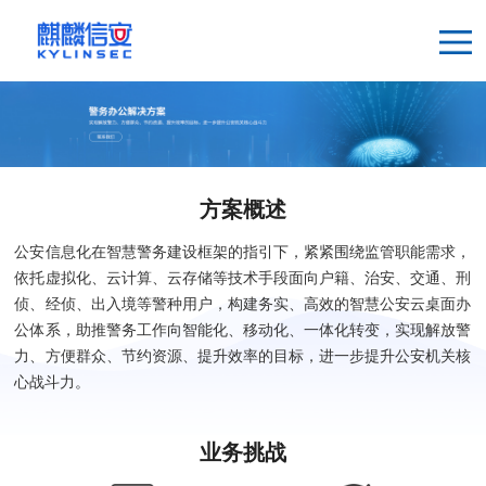
方案概述
公安信息化在智慧警务建设框架的指引下，紧紧围绕监管职能需求，
依托虚拟化、云计算、云存储等技术手段面向户籍、治安、交通、刑
侦、经侦、出入境等警种用户，构建务实、高效的智慧公安云桌面办
公体系，助推警务工作向智能化、移动化、一体化转变，实现解放警
力、方便群众、节约资源、提升效率的目标，进一步提升公安机关核
心战斗力。
业务挑战