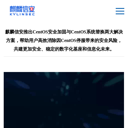
麒麟信安推出CentOS安全加固与CentOS系统替换两大解决
方案，帮助用户高效消除因CentOS停服带来的安全风险，
共建更加安全、稳定的数字化基座和信息化未来。