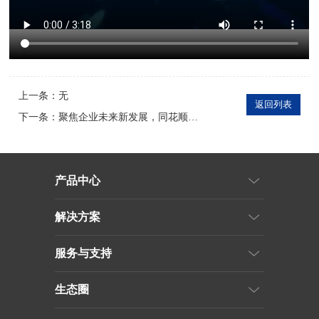
上一条：无
返回列表
下一条：
聚焦企业未来新发展，同花顺对话麒麟信安杨涛董事长
产品中心
解决方案
服务与支持
生态圈