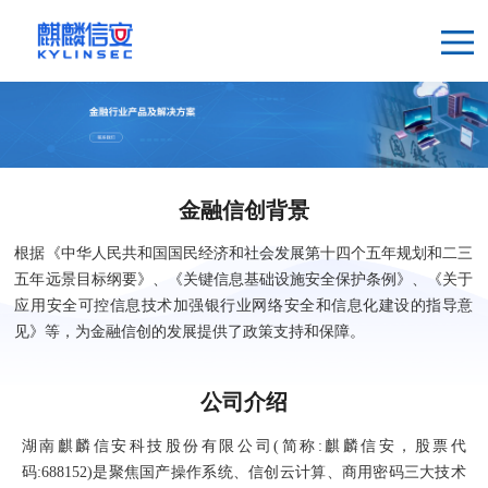
金融信创背景
根据《中华人民共和国国民经济和社会发展第十四个五年规划和二三
五年远景目标纲要》、《关键信息基础设施安全保护条例》、《关于
应用安全可控信息技术加强银行业网络安全和信息化建设的指导意
见》等，为金融信创的发展提供了政策支持和保障。
公司介绍
湖南麒麟信安科技股份有限公司(简称:麒麟信安，股票代
码:688152)是聚焦国产操作系统、信创云计算、商用密码三大技术