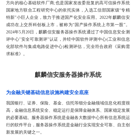
方向的核心基础软件厂商;也是国家发改委批复的高可信操作系统
国家地方联合工程研究中心的依托实体，入选工信部国家级“专精
特新”小巨人企业，致力于推进国产化安全应用。2022年麒麟信安
成功在上交所科创板上市，被称为“国产操作系统上市第一股”。
2024年5月20日，麒麟信安服务器操作系统通过了中国信息安全测
评中心"安全可靠测评”认证，并经中国软件评测中心(工业和信息
化部软件与集成电路促进中心)检测评估，完全符合政府《采购需
求标准》。
麒麟信安服务器操作系统
为金融关键基础信息设施构建安全底座
我国银行、证券、保险、基金、信托等细分金融领域信息化程度很
高，金融信息系统安全、稳定运行是保障金融体系、国家稳定发展
的必要基础。服务器操作系统是金融各大数据中心所有信息系统运
行的软件平台，服务器操作系统是金融行业实现安全可靠、自主创
新发展的关键之一。