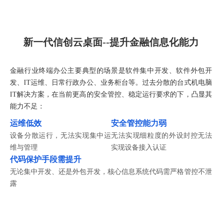
新一代信创云桌面--提升金融信息化能力
金融行业终端办公主要典型的场景是软件集中开发、软件外包开
发、IT运维、日常行政办公、业务柜台等。过去分散的台式机电脑
IT解决方案，在当前更高的安全管控、稳定运行要求的下，凸显其
能力不足：
运维低效
安全管控能力弱
设备分散运行，无法实现集中运
无法实现细粒度的外设封控无法
维与管理
实现设备接入认证
代码保护手段需提升
无论集中开发、还是外包开发，核心信息系统代码需严格管控不泄
露