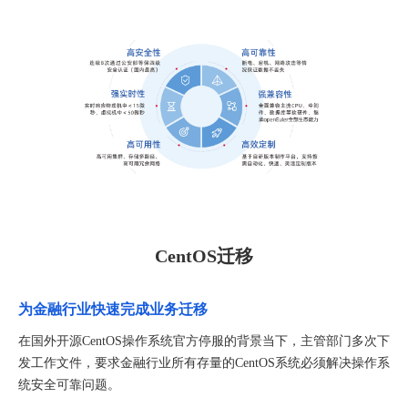
CentOS迁移
为金融行业快速完成业务迁移
在国外开源CentOS操作系统官方停服的背景当下，主管部门多次下
发工作文件，要求金融行业所有存量的CentOS系统必须解决操作系
统安全可靠问题。