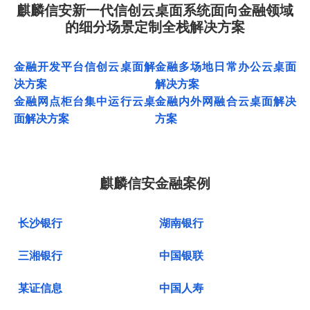
麒麟信安新一代信创云桌面系统面向金融领域
的细分场景定制全栈解决方案
金融开发平台信创云桌面解
金融多场地日常办公云桌面
决方案
解决方案
金融网点柜台集中运行云桌
金融内外网融合云桌面解决
面解决方案
方案
麒麟信安金融案例
长沙银行
湖南银行
三湘银行
中国银联
某证信息
中国人寿