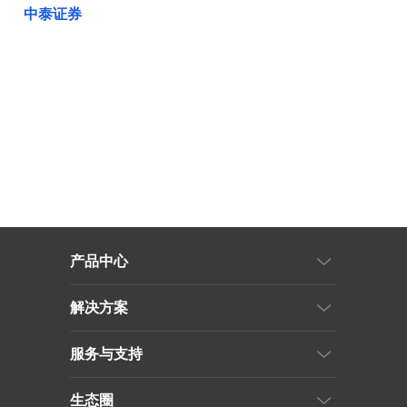
中泰证券
产品中心
解决方案
服务与支持
生态圈