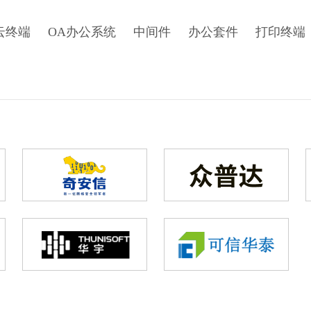
云终端
OA办公系统
中间件
办公套件
打印终端