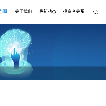
态圈
关于我们
最新动态
投资者关系