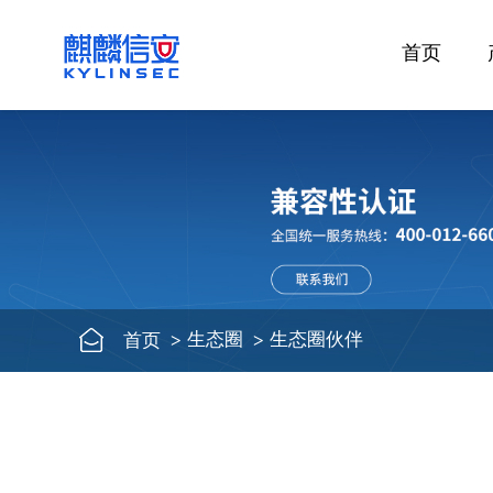
首页
生态圈
生态圈伙伴
首页
>
>