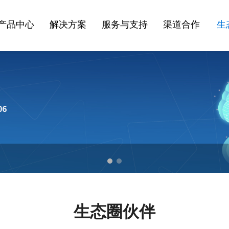
产品中心
解决方案
服务与支持
渠道合作
生
生态圈伙伴