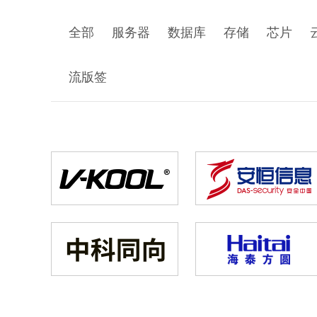
全部
服务器
数据库
存储
芯片
流版签