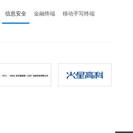
信息安全
金融终端
移动手写终端