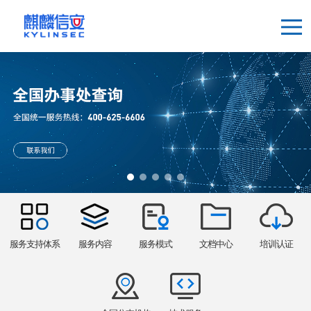
服务支持体系
服务内容
服务模式
文档中心
培训认证