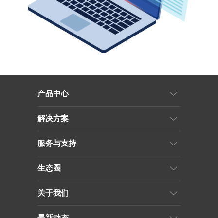
产品中心
解决方案
服务与支持
生态圈
关于我们
最新动态