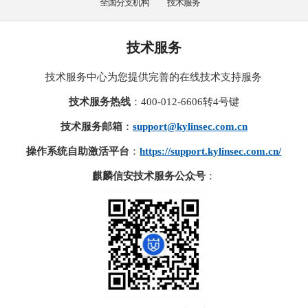
全国分支机构
技术服务
技术服务
技术服务中心为您提供完善的在线技术支持服务
技术服务热线
：400-012-6606转4号键
技术服务邮箱
：
support@kylinsec.com.cn
操作系统自助激活平台
：
https://support.kylinsec.com.cn/
麒麟信安技术服务公众号
：