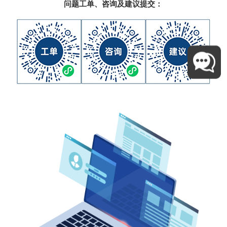
问题工单、咨询及建议提交：