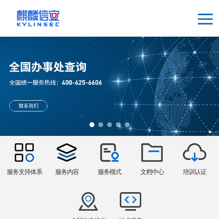
服务支持体系
服务内容
服务模式
文档中心
培训认证