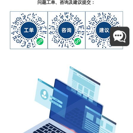
问题工单、咨询及建议提交：