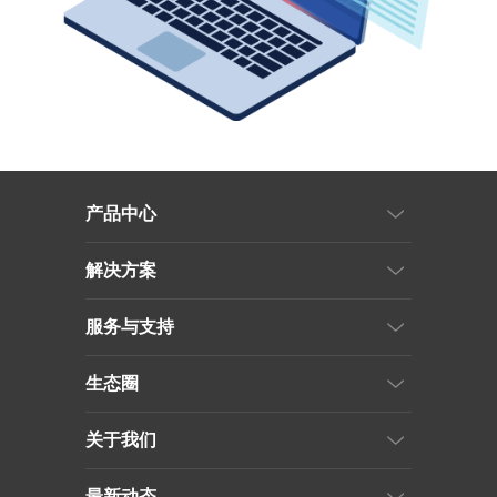
产品中心
解决方案
服务与支持
生态圈
关于我们
最新动态