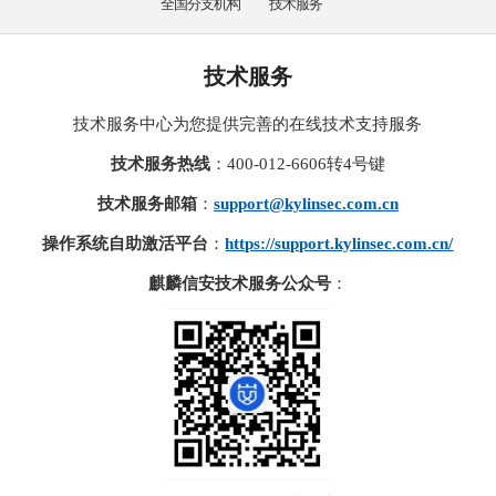
全国分支机构
技术服务
技术服务
技术服务中心为您提供完善的在线技术支持服务
技术服务热线
：400-012-6606转4号键
技术服务邮箱
：
support@kylinsec.com.cn
操作系统自助激活平台
：
https://support.kylinsec.com.cn/
麒麟信安技术服务公众号
：