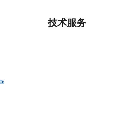
技术服务
cn/