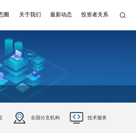
态圈
关于我们
最新动态
投资者关系
证
全国分支机构
技术服务