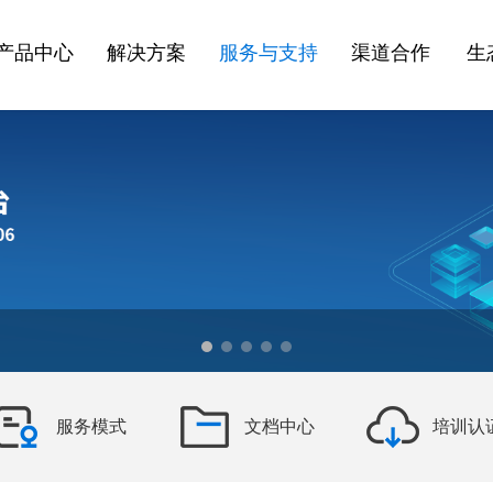
产品中心
解决方案
服务与支持
渠道合作
生
服务模式
文档中心
培训认