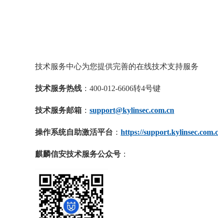
技术服务中心为您提供完善的在线技术支持服务
技术服务热线
：400-012-6606转4号键
技术服务邮箱
：
support@kylinsec.com.cn
操作系统自助激活平台
：
https://support.kylinsec.com.
麒麟信安技术服务公众号
：