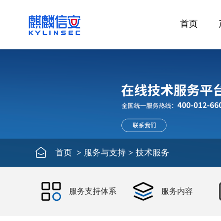
首页
首页
>
服务与支持
>
技术服务
服务支持体系
服务内容