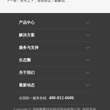
下一条：
苍穹之下，使命必达！麒麟信安操作系统护航神舟二十三号
产品中心
解决方案
服务与支持
生态圈
关于我们
最新动态
400-012-6606
全国统一服务热线
Copyright © 湖南麒麟信安科技股份有限公司 版权所有