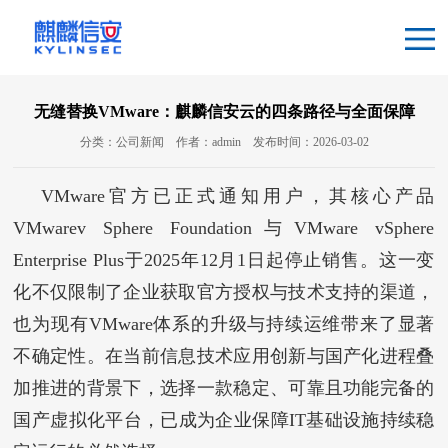
无缝替换VMware：麒麟信安云的四条路径与全面保障
分类：公司新闻
作者：admin
发布时间：2026-03-02
VMware官方已正式通知用户，其核心产品
VMwarev Sphere Foundation与VMware vSphere
Enterprise Plus于2025年12月1日起停止销售。这一变
化不仅限制了企业获取官方授权与技术支持的渠道，
也为现有VMware体系的升级与持续运维带来了显著
不确定性。在当前信息技术应用创新与国产化进程叠
加推进的背景下，选择一款稳定、可靠且功能完备的
国产虚拟化平台，已成为企业保障IT基础设施持续稳