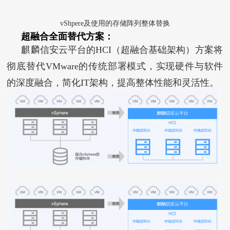
vShpere及使用的存储阵列整体替换
超融合全面替代方案：
麒麟信安云平台的HCI（
超融合基础架构
）方案将
彻底替代VMware的传统部署模式，实现硬件与软件
的深度融合，简化IT架构，提高整体性能和灵活性。