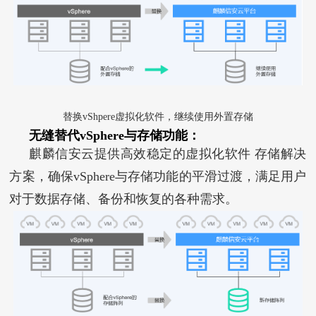
替换vShpere虚拟化软件，继续使用外置存储
无缝替代vSphere与存储功能：
麒麟信安云提供高效稳定的虚拟化软件 存储解决
方案，确保vSphere与存储功能的平滑过渡，满足用户
对于数据存储、备份和恢复的各种需求。