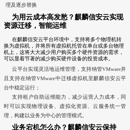
理及逐步替换
为用云成本高发愁？
麒麟信安云实现
资源迁移，智能运维
在麒麟信安云平台环境中，支持将多个物理机转
换为虚拟机，并将所有虚拟机托管在单台或多台物理
机上，这将大大减少用户购买多个硬件资源的需求，
可以显着节著的减少购买硬件设备的投资成本。
云平台实现灵活地运维管理，支持纳管VMware并
且支持在纳管VMware中迁移虚拟机至麒麟信安云平
台中稳定运行；
支持租户自助运维能力，减少运营人力成本，同
时可以实现物理设备、虚拟化资源、云服务统一管
理，构建以业务为中心的管理模式。
业务宕机怎么办？
麒麟信安云保持