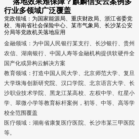
落地效果难保障？
麒麟信安云案例多
行业多领域广泛覆盖
党政领域：为国家能源局、重庆财政局、浙江省委党
校、海南省社会保险中心、某市气象局、长沙某公安
分局等党政机关落地应用
金融领域：为中国人民银行某支行、长沙银行、贵州
农信、湖南银行、中国人寿等金融机构提供软硬件全
国产化或异构云解决方案
教育领域：打造中国人民大学、北京师范大学、复旦
大学珠海创新研究院、汉口学院、北京语言大学、长
沙职业技术学院、黑龙江某高校、左权中学、红星小
学、翠微小学等教育标杆案例，初等、中等、高等学
校全范围覆盖
医疗领域：湖南省康复医疗医院、长沙市某三甲医院
等。