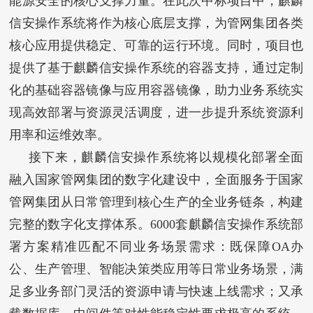
能源安全的核心支撑力量。在此次中标项目中，麒麟
信安操作系统将作为核心底层支撑，为管网集团各类
核心应用提供稳定、可靠的运行环境。同时，项目也
提供了基于麒麟信安操作系统的容器支持，通过定制
化的基础容器镜像与应用容器镜像，助力业务系统实
现高效部署与资源灵活调度，进一步提升系统资源利
用率和运维效率。
接下来，麒麟信安操作系统将以规模化部署全面
融入国家管网集团的数字化建设中，全面服务于国家
管网集团从日常管理到核心生产的全业务链条，构建
完整的数字化支撑体系。6000套麒麟信安操作系统部
署方案精准匹配不同业务场景需求：既保障OA办
公、生产管理、智能决策类应用等日常业务场景，满
足多业务部门灵活的资源申请与快速上线需求；又承