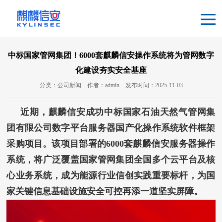
中标国家管网集团！6000套麒麟信安操作系统将为管网数字
化建设夯实安全基座
分类：公司新闻
作者：admin
发布时间：2025-11-03
近期，麒麟信安成功中标国家石油天然气管网集
团有限公司数字平台服务器国产化操作系统软件框架
采购项目。
该项目部署的
6000套
麒麟信安服务器操作
系统，将广泛覆盖国家管网集团全国多个云平台及核
心业务系统，成为能源行业信创实践重要标杆，为国
家关键信息基础设施安全可控再添一道坚实屏障。