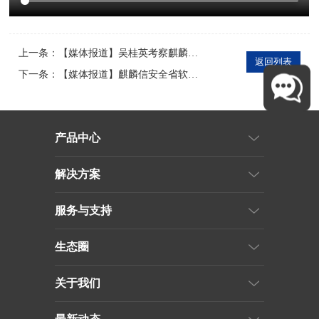
上一条：
【媒体报道】吴桂英考察麒麟信安
返回列表
下一条：
【媒体报道】麒麟信安全省软件收入实力强
产品中心
解决方案
服务与支持
生态圈
关于我们