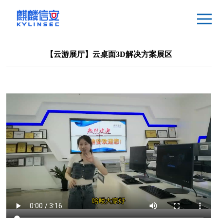
【云游展厅】云桌面3D解决方案展区