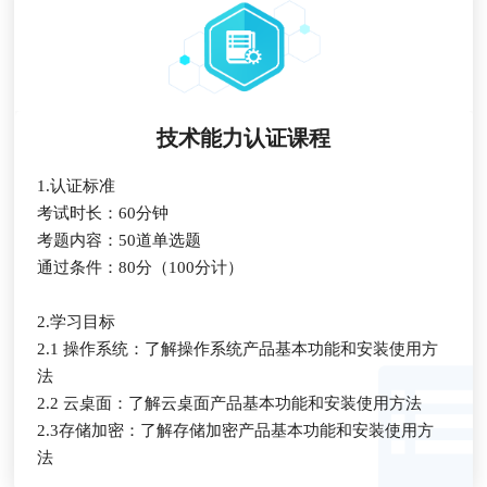
技术能力认证课程
1.认证标准
考试时长：60分钟
考题内容：50道单选题
通过条件：80分（100分计）
2.学习目标
2.1 操作系统：了解操作系统产品基本功能和安装使用方
法
2.2 云桌面：了解云桌面产品基本功能和安装使用方法
2.3存储加密：了解存储加密产品基本功能和安装使用方
法