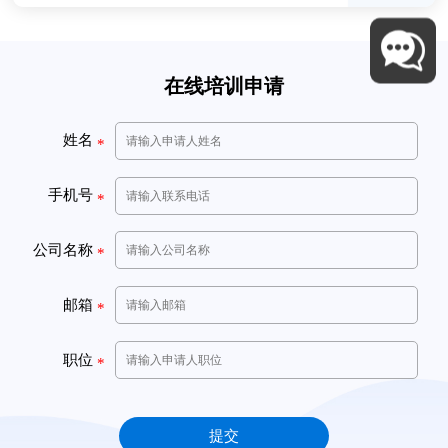
在线培训申请
姓名
*
手机号
*
公司名称
*
邮箱
*
职位
*