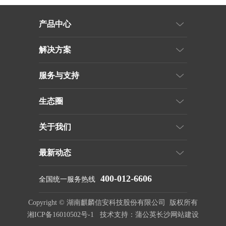
产品中心
解决方案
服务与支持
生态圈
关于我们
最新动态
400-012-6606
全国统一服务热线
Copyright © 湖南麒麟信安科技股份有限公司 版权所有
湘ICP备16010502号-1 技术支持：蒲公英
长沙网站建设