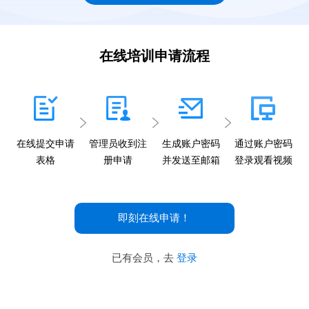
在线培训申请流程
在线提交申请
管理员收到注
生成账户密码
通过账户密码
表格
册申请
并发送至邮箱
登录观看视频
即刻在线申请！
已有会员，去
登录