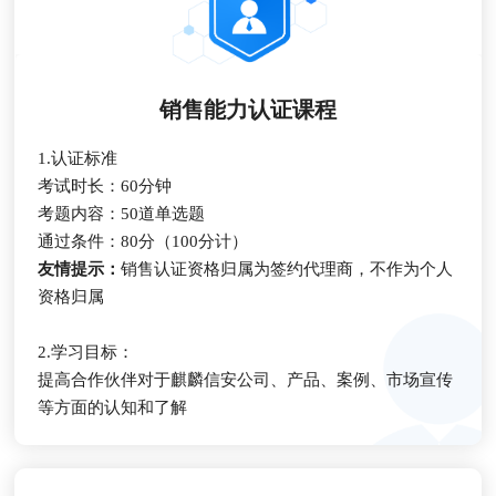
销售能力认证课程
1.认证标准
考试时长：60分钟
考题内容：50道单选题
通过条件：80分（100分计）
友情提示：
销售认证资格归属为签约代理商，不作为个人
资格归属
2.学习目标：
提高合作伙伴对于麒麟信安公司、产品、案例、市场宣传
等方面的认知和了解