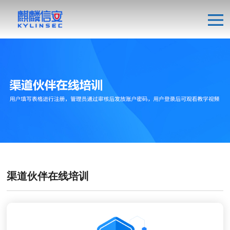
渠道伙伴在线培训