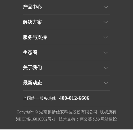
产品中心
解决方案
服务与支持
生态圈
关于我们
最新动态
400-012-6606
全国统一服务热线
Copyright © 湖南麒麟信安科技股份有限公司 版权所有
湘ICP备16010502号-1 技术支持：蒲公英
长沙网站建设