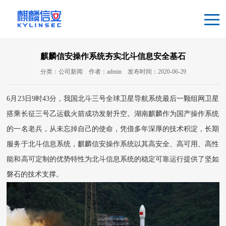
麒麟信安操作系统夯实北斗信息安全基石
分类：公司新闻
作者：admin
发布时间：2020-06-29
6月23日9时43分，我国北斗三号全球卫星导航系统最后一颗组网卫星
搭乘长征三号乙运载火箭成功发射升空。湖南麒麟作为国产操作系统
的一名老兵，从未忘掉自己的使命，凭借多年深厚的技术积淀，长期
服务于北斗信息系统，麒麟信安操作系统以其高安全、高可用、高性
能和高可定制的优势特性为北斗信息系统的稳定可靠运行提供了坚如
磐石的技术支撑。