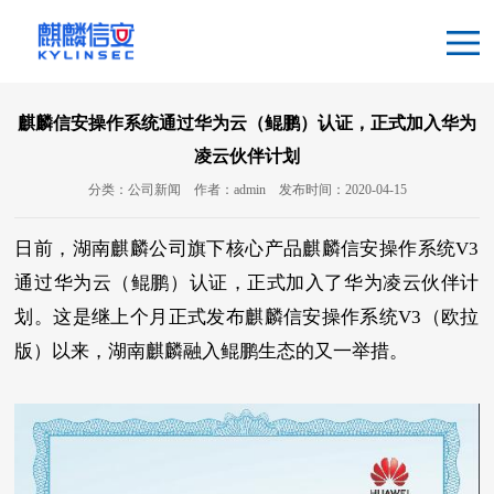
麒麟信安操作系统通过华为云（鲲鹏）认证，正式加入华为
凌云伙伴计划
分类：公司新闻
作者：admin
发布时间：2020-04-15
日前，湖南麒麟公司旗下核心产品麒麟信安操作系统V3
通过华为云（鲲鹏）认证，正式加入了华为凌云伙伴计
划。这是继上个月正式发布麒麟信安操作系统V3（欧拉
版）以来，湖南麒麟融入鲲鹏生态的又一举措。