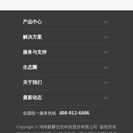
产品中心
解决方案
服务与支持
生态圈
关于我们
最新动态
400-012-6606
全国统一服务热线
Copyright © 湖南麒麟信安科技股份有限公司 版权所有