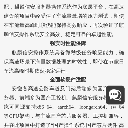
配，麒麟信安服务器操作系统作为底层平台，在高速
建设的项目中经受住了车流量激增的压力测试，即使
在车流量高峰时段仍能保持高效响应，再次验证了麒
麟信安操作系统安全高效、稳定可靠的卓越性能。
强实时性能保障
麒麟信安操作系统具备微秒级任务响应能力，确
保高速场景下海量数据处理的时效性，即使在节假日
车流高峰时期依然稳定运行。
全面软硬件适配
安徽各高速公路车道及门架后端多为国产海光服
务器、前端多为国产工控机。麒麟信安服务器操作系
统可同源支持x86_64、aarch64、loongarch64、sw_64
等CPU架构，与主流国产芯片服务器、工控机兼容，
并在此项目中打造了“国产操作系统 国产芯片硬件 高