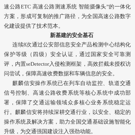
速公路ETC 高速公路测速系统 智能摄像头”的一体化
方案，形成可复制的推广路径，为全国高速公路数字
化建设提供了技术范本。
新基建的安全基石
连续8次通过公安部信息安全产品检测中心结构化
保护等级（四级）安全认证，通过国家安全可靠测
评，内置seDetector入侵检测框架，高效拦截未授权访
问尝试，保障高速收费数据和车辆信息的安全。
麒麟信安操作系统已在列车自动监控、轨道交通
信号控制、高速公路收费系统等核心系统中成功部
署，保障了交通运输领域众多核心业务系统稳定运
行。麒麟信安将持续深耕交通行业，以安全、稳定的
操作系统及解决方案，助力全国交通基础设施智能化
升级，为交通强国建设注入强劲动能。