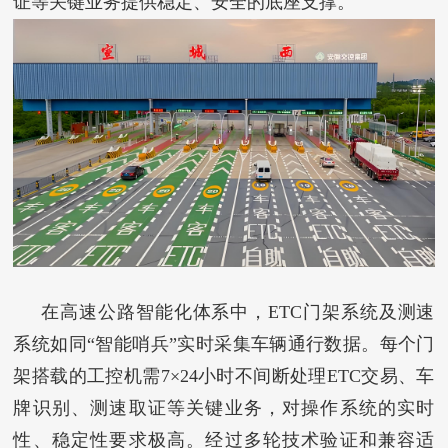
证等关键业务提供稳定、安全的底座支撑。
在高速公路智能化体系中，ETC门架系统及测速
系统如同“智能哨兵”实时采集车辆通行数据。每个门
架搭载的工控机需7×24小时不间断处理ETC交易、车
牌识别、测速取证等关键业务，对操作系统的实时
性、稳定性要求极高。经过多轮技术验证和兼容适