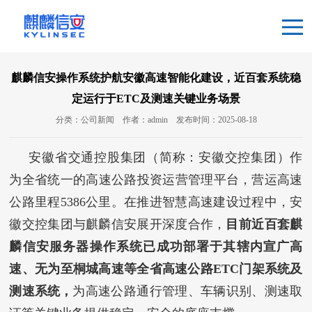
麒麟信安操作系统护航安徽高速智能化建设，近百套系统稳
定运行于ETC及测速关键业务场景
分类：公司新闻
作者：admin
发布时间：2025-08-18
安徽省交通控股集团（简称：安徽交控集团）作
为全省统一的高速公路投资运营管理平台，营运高速
公路里程5386公里。在推进智慧高速建设过程中，安
徽交控集团与麒麟信安展开深度合作，
目前近百套麒
麟信安服务器操作系统已成功部署于其辖内宣广高
速、无为至桐城高速等全省高速公路ETC门架系统及
测速系统，
为高速公路通行管理、车辆识别、测速取