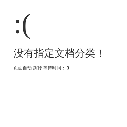
:(
没有指定文档分类！
页面自动
跳转
等待时间：
3