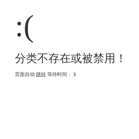
:(
分类不存在或被禁用！
页面自动
跳转
等待时间：
3